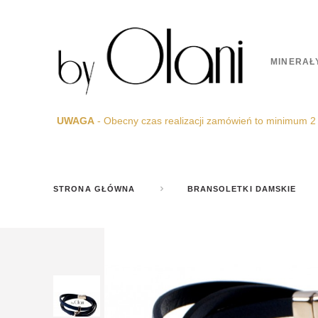
MINERAŁ
UWAGA
- Obecny czas realizacji zamówień to minimum 2
STRONA GŁÓWNA
BRANSOLETKI DAMSKIE