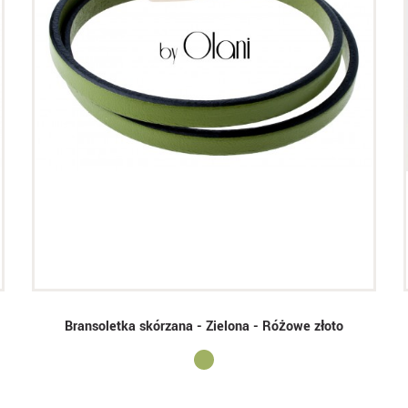
Bransoletka skórzana - Zielona - Różowe złoto