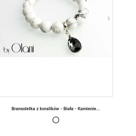
Bransoletka z koralików - Biała - Kamienie...