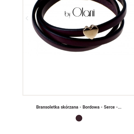
Bransoletka skórzana - Bordowa - Serce -...