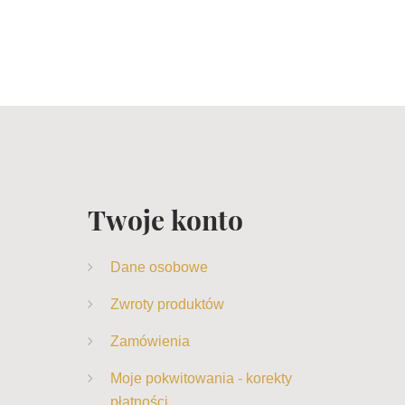
Twoje konto
Dane osobowe
Zwroty produktów
Zamówienia
Moje pokwitowania - korekty
płatności