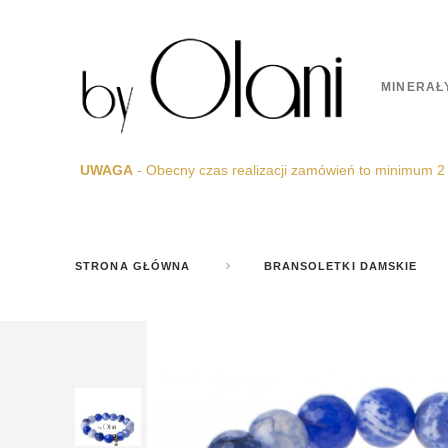
MINERAŁ
UWAGA
- Obecny czas realizacji zamówień to minimum 2
STRONA GŁÓWNA
BRANSOLETKI DAMSKIE