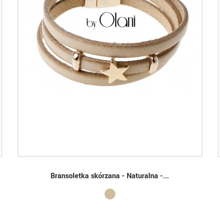
Bransoletka skórzana - Naturalna -...