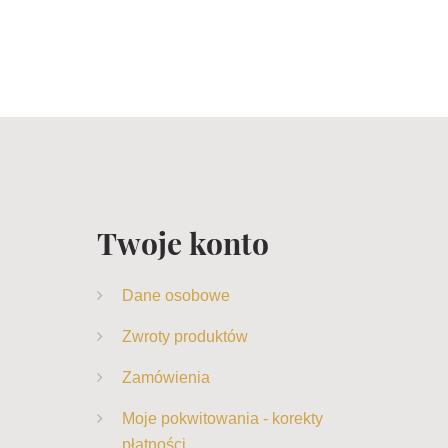
Twoje konto
Dane osobowe
Zwroty produktów
Zamówienia
Moje pokwitowania - korekty
płatności