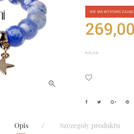
NIE MA WYSTARCZAJĄ
269,00
KOLOR
Opis
Szczegóły produktu