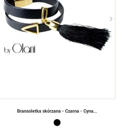
Bransoletka skórzana - Czarna - Cyna...