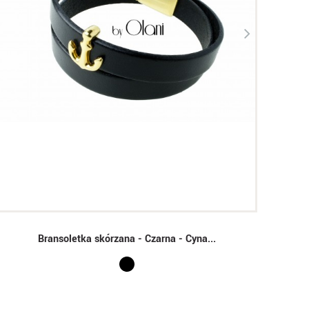
Bransoletka skórzana - Czarna - Cyna...